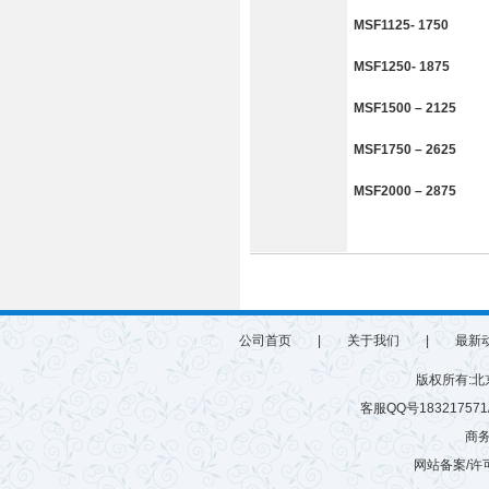
MSF1125- 1750
MSF1250- 1875
MSF1500 – 2125
MSF1750 – 2625
MSF2000 – 2875
公司首页
|
关于我们
|
最新
版权所有:
客服QQ号183217571/6
商务
网站备案/许可