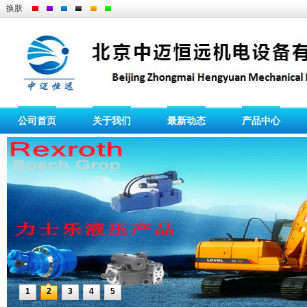
换肤
公司首页
关于我们
最新动态
产品中心