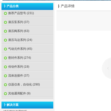
产品详情
┠ 产品分类
┠
推荐产品型号 (231)
液压泵系列 (37)
液压阀系列 (63)
液压马达系列 (24)
气动元件系列 (45)
密封件系列 (274)
传动件系列 (19)
流体连接件 (37)
仪器仪表，自动化 (290)
其他通用配件 (9)
┠ 解决方案