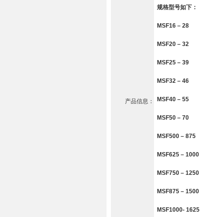
规格型号如下：
MSF16 – 28
MSF20 – 32
MSF25 – 39
MSF32 – 46
MSF40 – 55
产品信息：
MSF50 – 70
MSF500 – 875
MSF625 – 1000
MSF750 – 1250
MSF875 – 1500
MSF1000- 1625