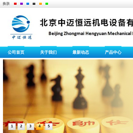
换肤
公司首页
关于我们
最新动态
产品中心