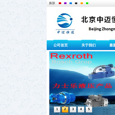
换肤
公司首页
关于我们
最