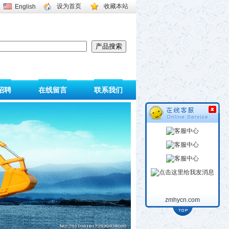
设为首页
收藏本站
English
招聘
在线留言
联系我们
zmhycn.com