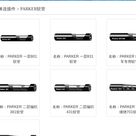
连接件 > PARKER软管
称：PARKER 一层801
名称：PARKER 一层831
名称：PARKER 
软管
软管
车专用软
称：PARKER 二层编织
名称：PARKER 二层编织
名称：PARKER
381软管
431软管
缠绕701